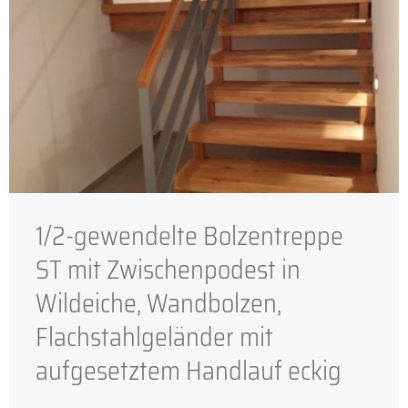
1/2-gewendelte Bolzentreppe
ST mit Zwischenpodest in
Wildeiche, Wandbolzen,
Flachstahlgeländer mit
aufgesetztem Handlauf eckig