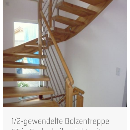
1/2-gewendelte Bolzentreppe