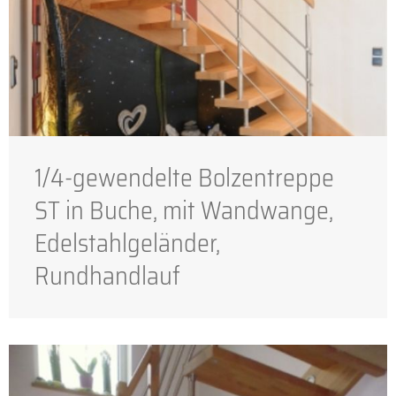
1/4-gewendelte Bolzentreppe
ST in Buche, mit Wandwange,
Edelstahlgeländer,
Rundhandlauf