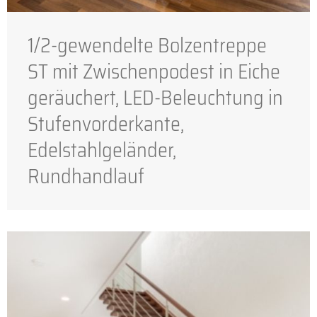
1/2-gewendelte Bolzentreppe
ST mit Zwischenpodest in Eiche
geräuchert, LED-Beleuchtung in
Stufenvorderkante,
Edelstahlgeländer,
Rundhandlauf