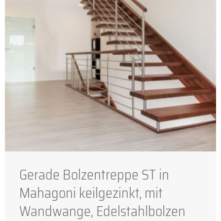
Gerade Bolzentreppe ST in
Mahagoni keilgezinkt, mit
Wandwange, Edelstahlbolzen