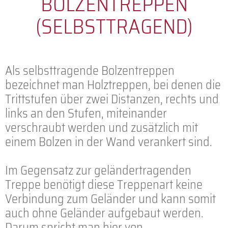
BOLZENTREPPEN
(SELBSTTRAGEND)
Als selbsttragende Bolzentreppen
bezeichnet man Holztreppen, bei denen die
Trittstufen über zwei Distanzen, rechts und
links an den Stufen, miteinander
verschraubt werden und zusätzlich mit
einem Bolzen in der Wand verankert sind.
Im Gegensatz zur geländertragenden
Treppe benötigt diese Treppenart keine
Verbindung zum Geländer und kann somit
auch ohne Geländer aufgebaut werden.
Darum spricht man hier von