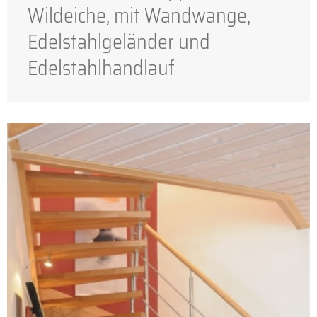
Wildeiche, mit Wandwange,
Edelstahlgeländer und
Edelstahlhandlauf