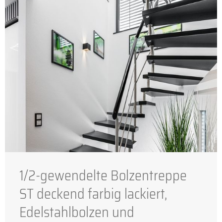
1/2-gewendelte Bolzentreppe
ST deckend farbig lackiert,
Edelstahlbolzen und