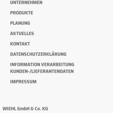
UNTERNEHMEN
PRODUKTE
PLANUNG
AKTUELLES
KONTAKT
DATENSCHUTZERKLÄRUNG
INFORMATION VERARBEITUNG
KUNDEN-/LIEFERANTENDATEN
IMPRESSUM
WIEHL GmbH & Co. KG