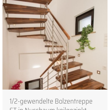
1/2-gewendelte Bolzentreppe