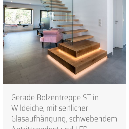
Gerade Bolzentreppe ST in
Wildeiche, mit seitlicher
Glasaufhängung, schwebendem