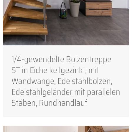
1/4-gewendelte Bolzentreppe
ST in Eiche keilgezinkt, mit
Wandwange, Edelstahlbolzen,
Edelstahlgeländer mit parallelen
Stäben, Rundhandlauf