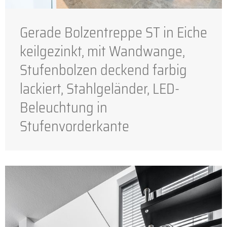
Gerade Bolzentreppe ST in Eiche
keilgezinkt, mit Wandwange,
Stufenbolzen deckend farbig
lackiert, Stahlgeländer, LED-
Beleuchtung in
Stufenvorderkante