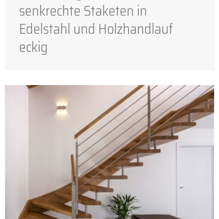
senkrechte Staketen in
Edelstahl und Holzhandlauf
eckig