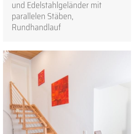
und Edelstahlgeländer mit
parallelen Stäben,
Rundhandlauf