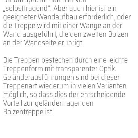
„selbsttragend“. Aber auch hier ist ein
geeigneter Wandaufbau erforderlich, oder
die Treppe wird mit einer Wange an der
Wand ausgeführt, die den zweiten Bolzen
an der Wandseite erübrigt.
Die Treppen bestechen durch eine leichte
Treppenform mit transparenter Optik.
Geländerausführungen sind bei dieser
Treppenart wiederum in vielen Varianten
möglich, so dass dies der entscheidende
Vorteil zur geländertragenden
Bolzentreppe ist.