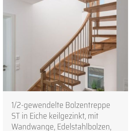
1/2-gewendelte Bolzentreppe
ST in Eiche keilgezinkt, mit
Wandwange, Edelstahlbolzen,