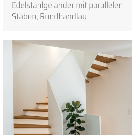
Edelstahlgeländer mit parallelen
Stäben, Rundhandlauf