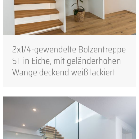
2x1/4-gewendelte Bolzentreppe
ST in Eiche, mit geländerhohen
Wange deckend weiß lackiert