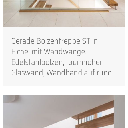
Gerade Bolzentreppe ST in
Eiche, mit Wandwange,
Edelstahlbolzen, raumhoher
Glaswand, Wandhandlauf rund