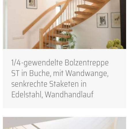
1/4-gewendelte Bolzentreppe
ST in Buche, mit Wandwange,
senkrechte Staketen in
Edelstahl, Wandhandlauf