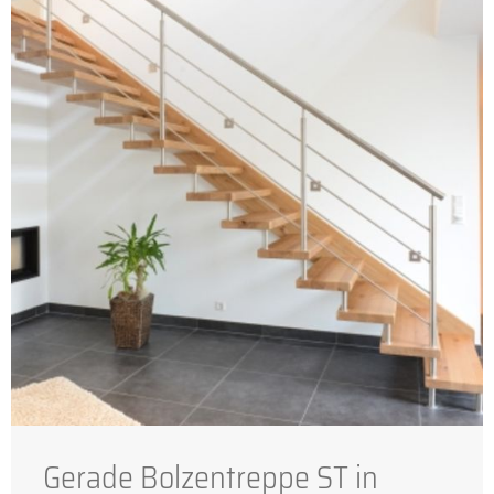
Gerade Bolzentreppe ST in