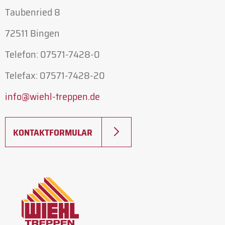
Taubenried 8
72511 Bingen
Telefon: 07571-7428-0
Telefax: 07571-7428-20
info@
wiehl-treppen.de
KONTAKTFORMULAR