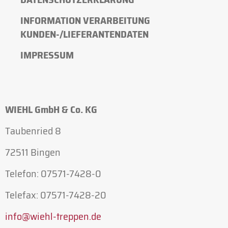
INFORMATION VERARBEITUNG
KUNDEN-/LIEFERANTENDATEN
IMPRESSUM
WIEHL GmbH & Co. KG
Taubenried 8
72511 Bingen
Telefon: 07571-7428-0
Telefax: 07571-7428-20
info@
wiehl-treppen.de