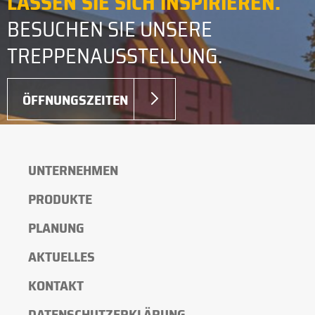
LASSEN SIE SICH INSPIRIEREN.
BESUCHEN SIE UNSERE
TREPPENAUSSTELLUNG.
ÖFFNUNGSZEITEN
UNTERNEHMEN
PRODUKTE
PLANUNG
AKTUELLES
KONTAKT
DATENSCHUTZERKLÄRUNG