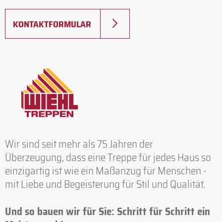
KONTAKTFORMULAR
Wir sind seit mehr als 75 Jahren der
Überzeugung, dass eine Treppe für jedes Haus so
einzigartig ist wie ein Maßanzug für Menschen -
mit Liebe und Begeisterung für Stil und Qualität.
Und so bauen wir für Sie: Schritt für Schritt ein